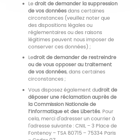
Le
droit de demander la suppression
de vos données
dans certaines
circonstances (veuillez noter que
des dispositions légales ou
réglementaires ou des raisons
légitimes peuvent nous imposer de
conserver ces données) ;
Le
droit de demander de restreindre
ou de vous opposer au traitement
de vos données
, dans certaines
circonstances ;
Vous disposez également du
droit de
déposer une réclamation auprès de
la Commission Nationale de
l’Informatique et des Libertés
. Pour
cela, merci d'adresser un courrier à
l'adresse suivante : CNIL – 3 Place de
Fontenoy – TSA 80715 – 75334 Paris