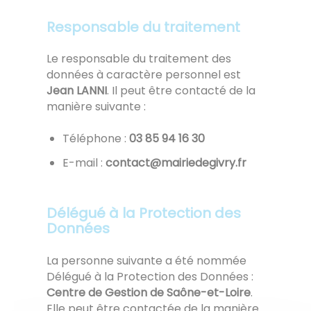
Responsable du traitement
Le responsable du traitement des
données à caractère personnel est
Jean LANNI
. Il peut être contacté de la
manière suivante :
Téléphone :
03 61 49 58 30
E-mail :
rf.yrvigedeiriam@tcatnoc
Délégué à la Protection des
Données
La personne suivante a été nommée
Délégué à la Protection des Données :
Centre de Gestion de Saône-et-Loire
.
Elle peut être contactée de la manière