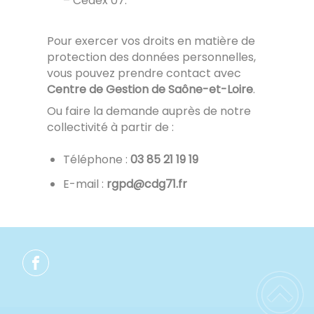
– Cedex 07.
Pour exercer vos droits en matière de
protection des données personnelles,
vous pouvez prendre contact avec
Centre de Gestion de Saône-et-Loire
.
Ou faire la demande auprès de notre
collectivité à partir de :
Téléphone :
91 91 12 58 30
E-mail :
rf.17gdc@dpgr