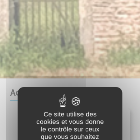
Actualités
Ce site utilise des
cookies et vous donne
le contrôle sur ceux
que vous souhaitez