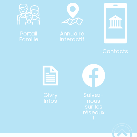
Portail
Annuaire
Famille
interactif
Contacts
Givry
Suivez-
Infos
nous
sur les
réseaux
!