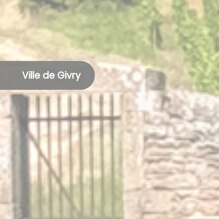
Ville de Givry