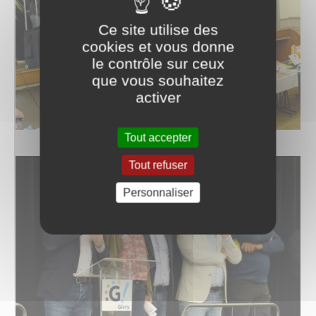
Ce site utilise des
cookies et vous donne
le contrôle sur ceux
que vous souhaitez
activer
Tout accepter
Tout refuser
Personnaliser