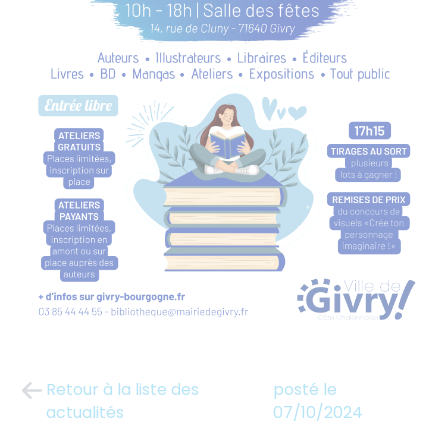
Retour à la liste des
posté le
actualités
07/10/2024