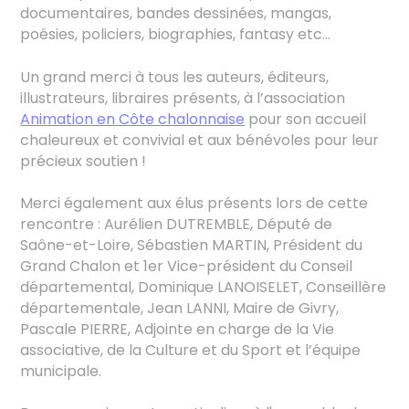
documentaires, bandes dessinées, mangas,
poésies, policiers, biographies, fantasy etc…
Un grand merci à tous les auteurs, éditeurs,
illustrateurs, libraires présents, à l’association
Animation en Côte chalonnaise
pour son accueil
chaleureux et convivial et aux bénévoles pour leur
précieux soutien !
Merci également aux élus présents lors de cette
rencontre : Aurélien DUTREMBLE, Député de
Saône-et-Loire, Sébastien MARTIN, Président du
Grand Chalon et 1er Vice-président du Conseil
départemental, Dominique LANOISELET, Conseillère
départementale, Jean LANNI, Maire de Givry,
Pascale PIERRE, Adjointe en charge de la Vie
associative, de la Culture et du Sport et l’équipe
municipale.