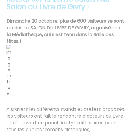
Salon du Livre de Givry !
Dimanche 20 octobre, plus de 600 visiteurs se sont
rendus au SALON DU LIVRE DE GIVRY, organisé par
la Médiathèque, qui s’est tenu dans la Salle des
fêtes !
A travers les différents stands et ateliers proposés,
les visiteurs ont fait la rencontre d’acteurs du Livre
et découvert un panel de styles littéraires pour
tous les publics : romans historiques,