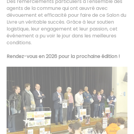
Des remerciements particuliers à l'ensemble des
agents de la commune qui ont œuvré avec
dévouement et efficacité pour faire de ce Salon du
Livre un véritable succès. Grâce à leur soutien
logistique, leur engagement et leur passion, cet
événement a pu voir le jour dans les meilleures
conditions.
Rendez-vous en 2026 pour la prochaine édition !