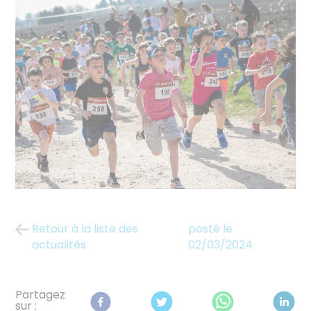
Retour à la liste des
posté le
actualités
02/03/2024
Partagez
sur :