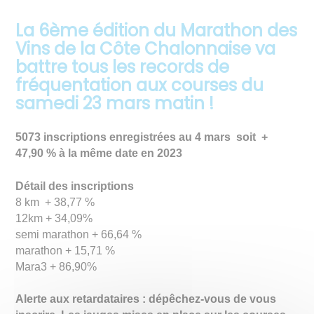
La 6ème édition du Marathon des
Vins de la Côte Chalonnaise va
battre tous les records de
fréquentation aux courses du
samedi 23 mars matin !
5073 inscriptions enregistrées au 4 mars soit +
47,90 % à la même date en 2023
Détail des inscriptions
8 km + 38,77 %
12km + 34,09%
semi marathon + 66,64 %
marathon + 15,71 %
Mara3 + 86,90%
Alerte aux retardataires : dépêchez-vous de vous