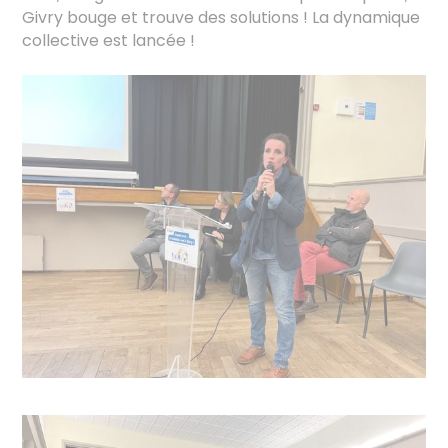
Givry bouge et trouve des solutions ! La dynamique
collective est lancée !