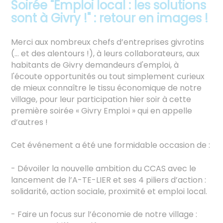
Soirée "Emploi local : les solutions
sont à Givry !" : retour en images !
Merci aux nombreux chefs d’entreprises givrotins
(… et des alentours !), à leurs collaborateurs, aux
habitants de Givry demandeurs d'emploi, à
l'écoute opportunités ou tout simplement curieux
de mieux connaître le tissu économique de notre
village, pour leur participation hier soir à cette
première soirée « Givry Emploi » qui en appelle
d’autres !
Cet événement a été une formidable occasion de :
- Dévoiler la nouvelle ambition du CCAS avec le
lancement de l’A-TE-LIER et ses 4 piliers d’action :
solidarité, action sociale, proximité et emploi local.
- Faire un focus sur l’économie de notre village :