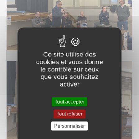
Ce site utilise des
cookies et vous donne
le contrôle sur ceux
que vous souhaitez
activer
Tout accepter
Tout refuser
Personnaliser