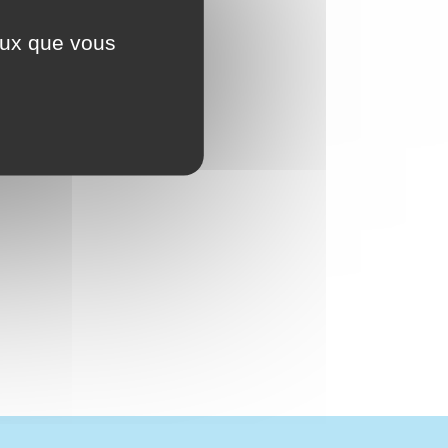
ceux que vous