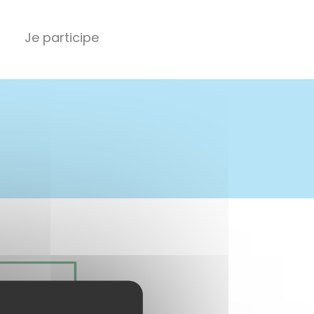
Je participe