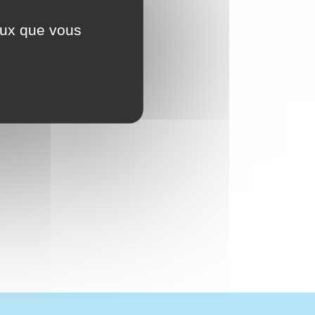
ceux que vous