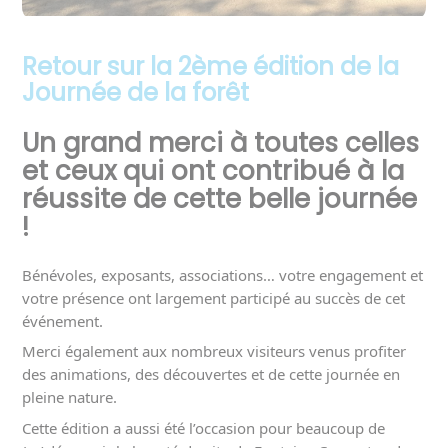
Retour sur la 2ème édition de la
Journée de la forêt
Un grand merci à toutes celles 
et ceux qui ont contribué à la 
réussite de cette belle journée 
!
Bénévoles, exposants, associations… votre engagement et 
votre présence ont largement participé au succès de cet 
événement.
Merci également aux nombreux visiteurs venus profiter 
des animations, des découvertes et de cette journée en 
pleine nature.
Cette édition a aussi été l’occasion pour beaucoup de 