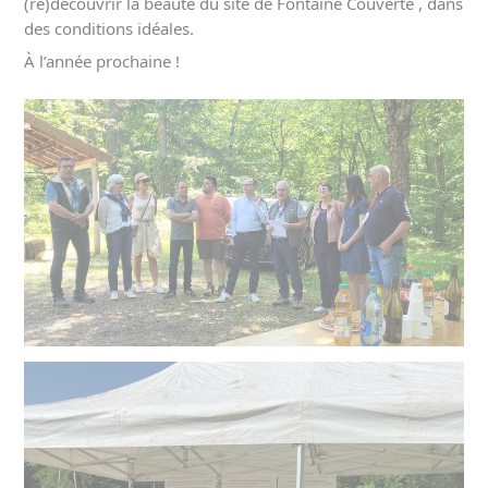
(re)découvrir la beauté du site de Fontaine Couverte , dans 
des conditions idéales.
À l’année prochaine !