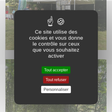
Ce site utilise des
cookies et vous donne
le contrôle sur ceux
que vous souhaitez
activer
Tout accepter
Tout refuser
Personnaliser