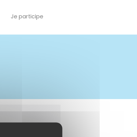
Je participe