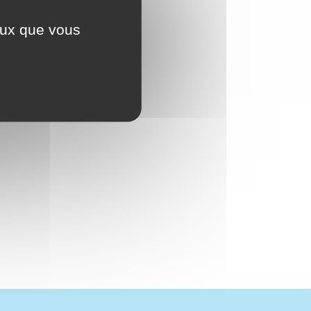
ceux que vous