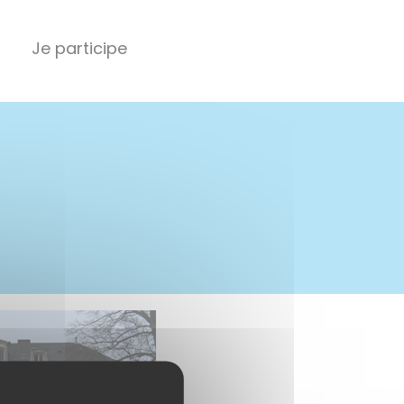
Je participe