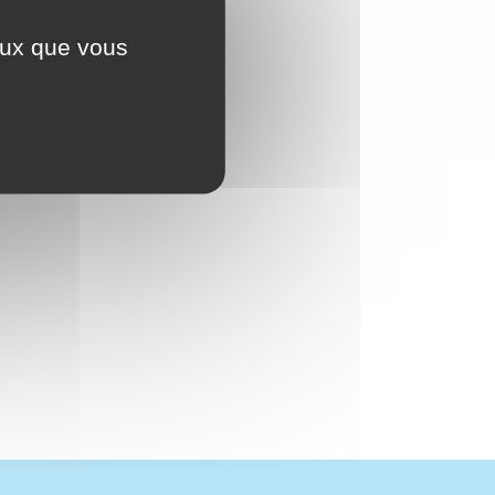
ceux que vous