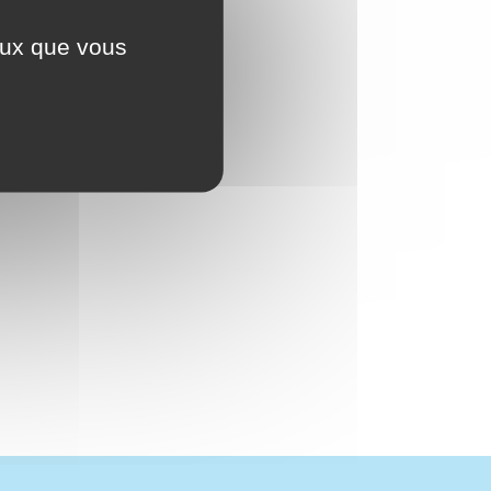
ceux que vous