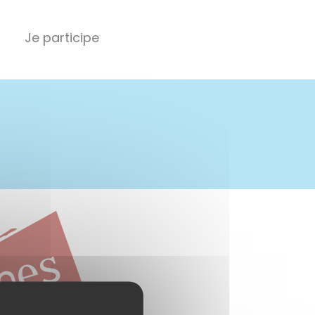
Je participe