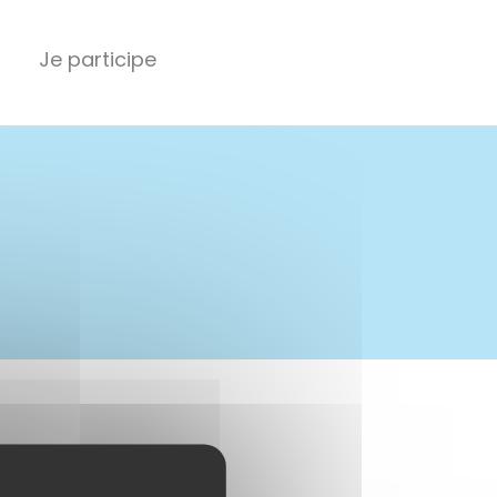
Je participe