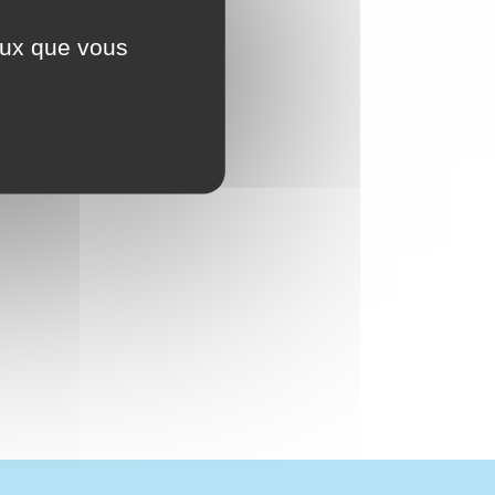
ceux que vous