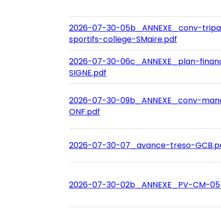
2026-07-30-05b_ANNEXE_conv-tripar
sportifs-college-SMaire.pdf
2026-07-30-06c_ANNEXE_plan-finan
SIGNE.pdf
2026-07-30-09b_ANNEXE_conv-manda
ONF.pdf
2026-07-30-07_avance-treso-GCB.p
2026-07-30-02b_ANNEXE_PV-CM-05-