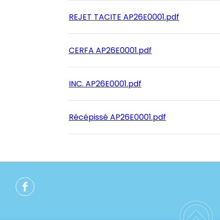
REJET TACITE AP26E0001.pdf
CERFA AP26E0001.pdf
INC. AP26E0001.pdf
Récépissé AP26E0001.pdf