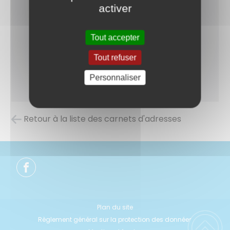
activer
Tout accepter
Tout refuser
Personnaliser
Retour à la liste des carnets d'adresses
Plan du site
Règlement général sur la protection des données